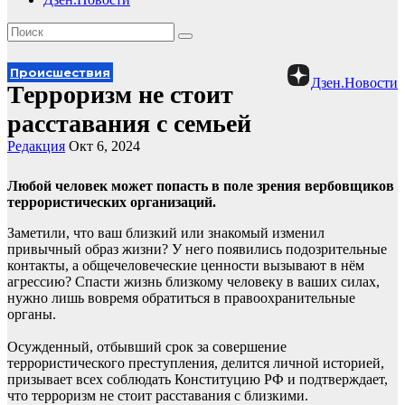
Происшествия
Дзен.Новости
Терроризм не стоит
расставания с семьей
Редакция
Окт 6, 2024
Любой человек может попасть в поле зрения вербовщиков
террористических организаций.
Заметили, что ваш близкий или знакомый изменил
привычный образ жизни? У него появились подозрительные
контакты, а общечеловеческие ценности вызывают в нём
агрессию? Спасти жизнь близкому человеку в ваших силах,
нужно лишь вовремя обратиться в правоохранительные
органы.
Осужденный, отбывший срок за совершение
террористического преступления, делится личной историей,
призывает всех соблюдать Конституцию РФ и подтверждает,
что терроризм не стоит расставания с близкими.