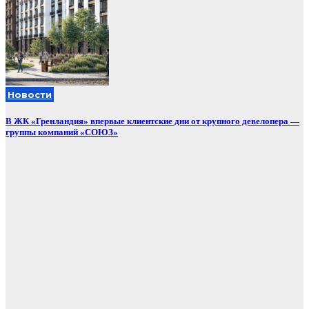
Новости
В ЖК «Гренландия» впервые клиентские дни от крупного девелопера —
группы компаний «СОЮЗ»