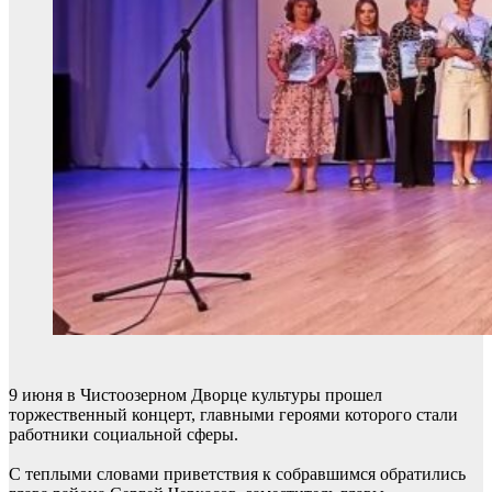
9 июня в Чистоозерном Дворце культуры прошел
торжественный концерт, главными героями которого стали
работники социальной сферы.
С теплыми словами приветствия к собравшимся обратились