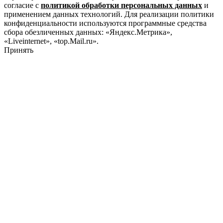
согласие с
политикой обработки персональных данных
и
применением данных технологий. Для реализации политики
конфиденциальности используются программные средства
сбора обезличенных данных: «Яндекс.Метрика»,
«Liveinternet», «top.Mail.ru».
Принять