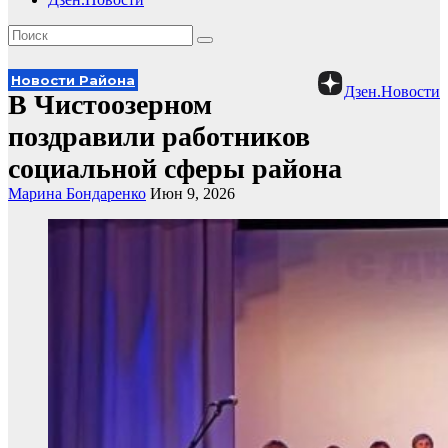
Новости Района
Дзен.Новости
В Чистоозерном
поздравили работников
социальной сферы района
Марина Бондаренко
Июн 9, 2026