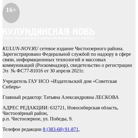
16+
KULUN-NOV.RU
сетевое издание Чистоозерного района.
Зарегистрировано Федеральной службой по надзору в сфере
связи, информационных технологий и массовых
коммуникаций (Роскомнадзор), свидетельство о регистрации
Эл № ФС77-81016 от 30 апреля 2021г.
Учредитель ГАУ НСО «Издательский дом «Советская
Сибирь»
Главный редактор: Татьяна Александровна ЛЕСКОВА
АДРЕС РЕДАКЦИИ: 632721, Новосибирская область,
Чистоозёрный район,
р.п. Чистоозерное, ул. Победы, 9.
Телефон редакции
8 (383-68) 91-871
,