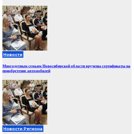
Новости
Многодетным семьям Новосибирской области вручены сертификаты на
приобретение автомобилей
Новости Региона