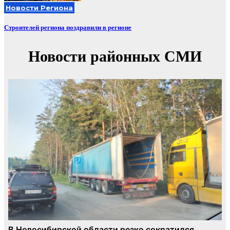
Новости Региона
Строителей региона поздравили в регионе