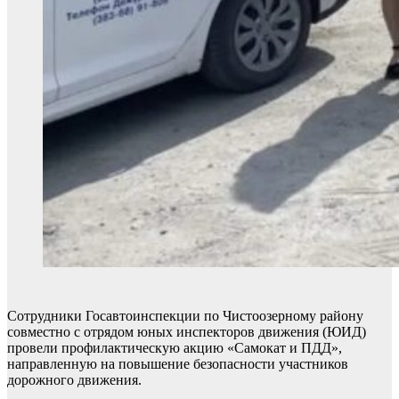
Сотрудники Госавтоинспекции по Чистоозерному району
совместно с отрядом юных инспекторов движения (ЮИД)
провели профилактическую акцию «Самокат и ПДД»,
направленную на повышение безопасности участников
дорожного движения.