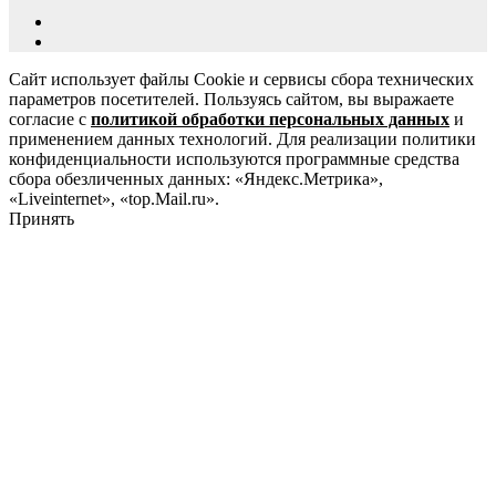
Сайт использует файлы Cookie и сервисы сбора технических
параметров посетителей. Пользуясь сайтом, вы выражаете
согласие с
политикой обработки персональных данных
и
применением данных технологий. Для реализации политики
конфиденциальности используются программные средства
сбора обезличенных данных: «Яндекс.Метрика»,
«Liveinternet», «top.Mail.ru».
Принять