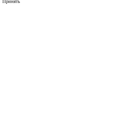
Принять