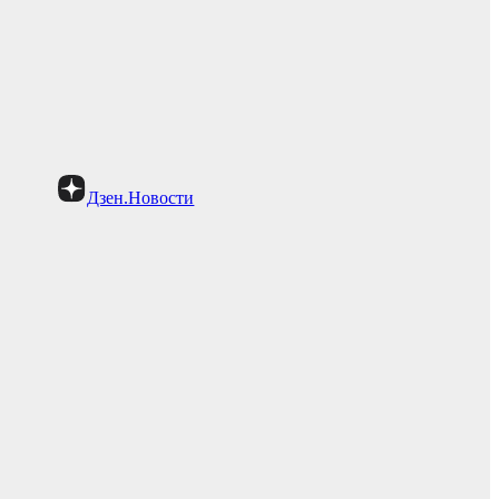
Дзен.Новости