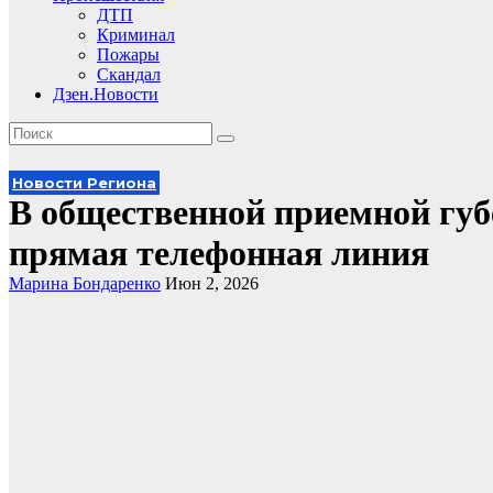
ДТП
Криминал
Пожары
Скандал
Дзен.Новости
Новости Региона
В общественной приемной губ
прямая телефонная линия
Марина Бондаренко
Июн 2, 2026