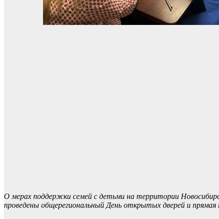
О мерах поддержки семей с детьми на территории Новосибирс
проведены общерегиональный День открытых дверей и прямая 