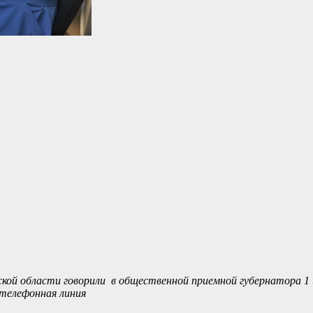
кой области говорили в общественной приемной губернатора 1 
телефонная линия