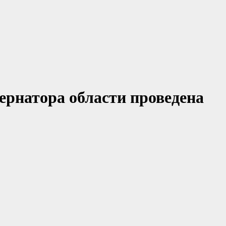
ернатора области проведена