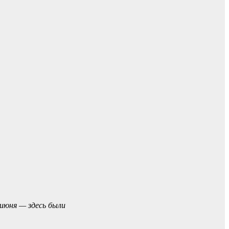
июня — здесь были