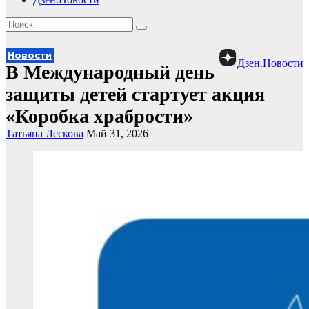
Новости
Дзен.Новости
В Международный день
защиты детей стартует акция
«Коробка храбрости»
Татьяна Лескова
Май 31, 2026