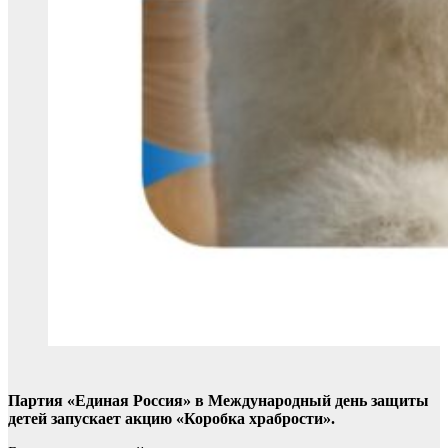
Партия «Единая Россия» в Международный день защиты
детей запускает акцию «Коробка храбрости».