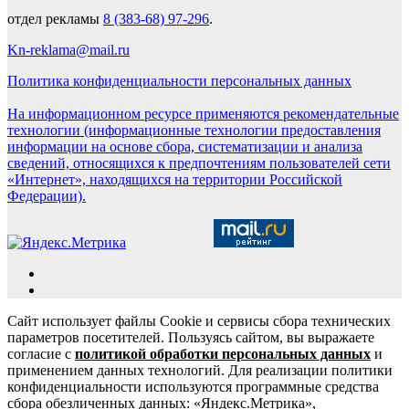
отдел рекламы
8 (383-68) 97-296
.
Kn-reklama@mail.ru
Политика конфиденциальности персональных данных
На информационном ресурсе применяются рекомендательные
технологии (информационные технологии предоставления
информации на основе сбора, систематизации и анализа
сведений, относящихся к предпочтениям пользователей сети
«Интернет», находящихся на территории Российской
Федерации).
Сайт использует файлы Cookie и сервисы сбора технических
параметров посетителей. Пользуясь сайтом, вы выражаете
согласие с
политикой обработки персональных данных
и
применением данных технологий. Для реализации политики
конфиденциальности используются программные средства
сбора обезличенных данных: «Яндекс.Метрика»,