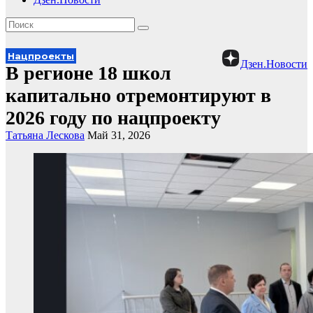
Нацпроекты
Дзен.Новости
В регионе 18 школ
капитально отремонтируют в
2026 году по нацпроекту
Татьяна Лескова
Май 31, 2026