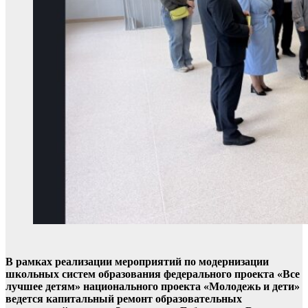
В рамках реализации мероприятий по модернизации
школьных систем образования федерального проекта «Все
лучшее детям» национального проекта «Молодежь и дети»
ведется капитальный ремонт образовательных