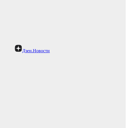
Дзен.Новости