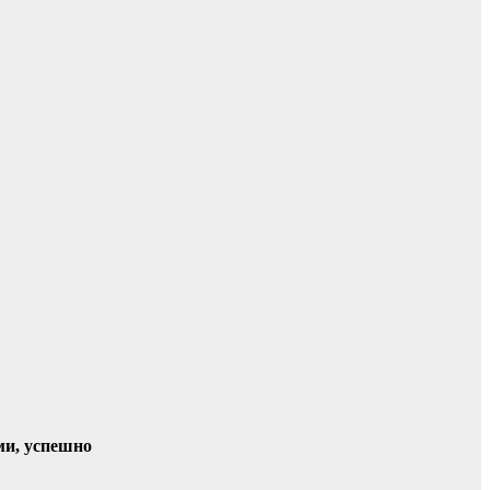
ми, успешно