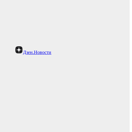
Дзен.Новости