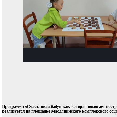
Программа «Счастливая бабушка», которая помогает пост
реализуется на площадке Маслянинского комплексного соц