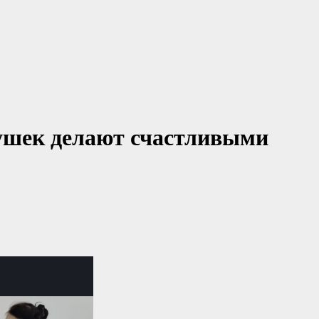
бушек делают счастливыми