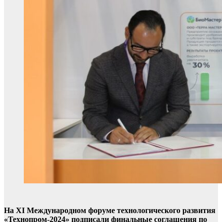
На XI Международном форуме технологического развития
«Технопром-2024» подписали финальные соглашения по