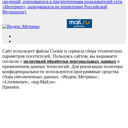
сведений, относящихся к предпочтениям пользователей сети
«Интернет», находящихся на территории Российской
Федерации).
Сайт использует файлы Cookie и сервисы сбора технических
параметров посетителей. Пользуясь сайтом, вы выражаете
согласие с
политикой обработки персональных данных
и
применением данных технологий. Для реализации политики
конфиденциальности используются программные средства
сбора обезличенных данных: «Яндекс.Метрика»,
«Liveinternet», «top.Mail.ru».
Принять