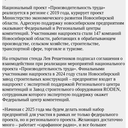
Национальный проект «Производительность труда»
реализуется в регионе с 2019 года, курирует проект
Министерство экономического развития Новосибирской
области. Адресную поддержку новосибирским предприятиям
оказывают Федеральный и Региональный центры
компетенций. Участниками нацпроекта стали 147 компаний
Новосибирской области, работающих в обрабатывающем
производстве, сельском хозяйстве, строительстве,
транспортной сфере, торговле и туризме.
На открытии стенда Лев Решетников подписал соглашения о
взаимодействии при реализации мероприятий национального
проекта «Производительность труда». Финальными
участниками нацпроекта в 2024 году стали Новосибирский
завод строительных конструкций – предприятие входит в
нацпроект с экспертной поддержкой Регионального центра
компетенций и Завод строительного оборудования RODEN,
сотрудникам которого экспертную поддержку окажет
Федеральный центр компетенций.
«Начиная с 2025 года мы будем делать новый набор
предприятий для участия в рамках не только федерального
проекта, но и регионального проекта. Желающих достаточно
много – работает «сарафанное радио», и все большее