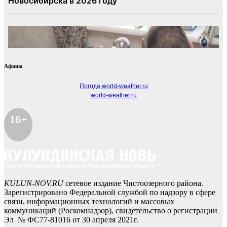
Афиша
Погода world-weather.ru
world-weather.ru
16+
KULUN-NOV.RU
сетевое издание Чистоозерного района.
Зарегистрировано Федеральной службой по надзору в сфере
связи, информационных технологий и массовых
коммуникаций (Роскомнадзор), свидетельство о регистрации
Эл № ФС77-81016 от 30 апреля 2021г.