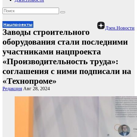
Нацпроекты
Дзен.Новости
Заводы строительного
оборудования стали последними
участниками нацпроекта
«Производительность труда»:
соглашения с ними подписали на
«Технопроме»
Редакция
Авг 28, 2024