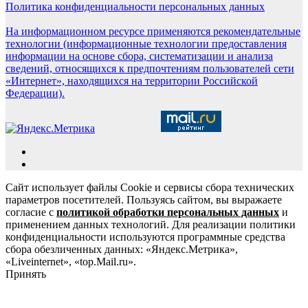
Политика конфиденциальности персональных данных
На информационном ресурсе применяются рекомендательные
технологии (информационные технологии предоставления
информации на основе сбора, систематизации и анализа
сведений, относящихся к предпочтениям пользователей сети
«Интернет», находящихся на территории Российской
Федерации).
Сайт использует файлы Cookie и сервисы сбора технических
параметров посетителей. Пользуясь сайтом, вы выражаете
согласие с
политикой обработки персональных данных
и
применением данных технологий. Для реализации политики
конфиденциальности используются программные средства
сбора обезличенных данных: «Яндекс.Метрика»,
«Liveinternet», «top.Mail.ru».
Принять