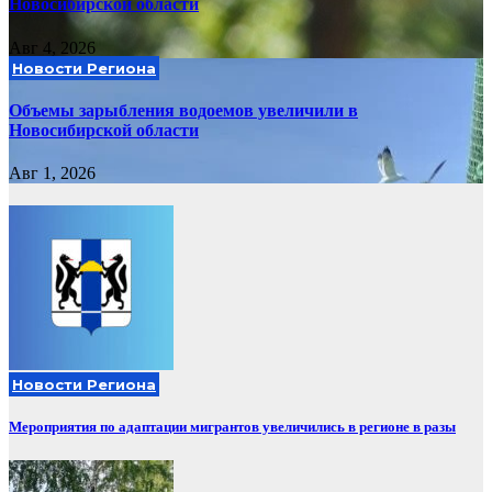
Новосибирской области
Авг 4, 2026
Новости Региона
Объемы зарыбления водоемов увеличили в
Новосибирской области
Авг 1, 2026
Новости Региона
Мероприятия по адаптации мигрантов увеличились в регионе в разы