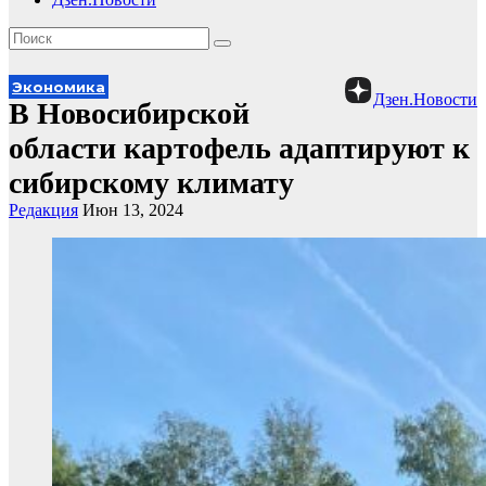
Экономика
Дзен.Новости
В Новосибирской
области картофель адаптируют к
сибирскому климату
Редакция
Июн 13, 2024