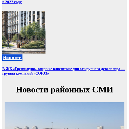
в 2027 году
Новости
В ЖК «Гренландия» впервые клиентские дни от крупного девелопера —
группы компаний «СОЮЗ»