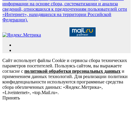
информации на основе сбора, систематизации и анализа
сведений, относящихся к предпочтениям пользователей сети
«Интернет», находящихся на территории Российской
Федерации).
Сайт использует файлы Cookie и сервисы сбора технических
параметров посетителей. Пользуясь сайтом, вы выражаете
согласие с
политикой обработки персональных данных
и
применением данных технологий. Для реализации политики
конфиденциальности используются программные средства
сбора обезличенных данных: «Яндекс.Метрика»,
«Liveinternet», «top.Mail.ru».
Принять