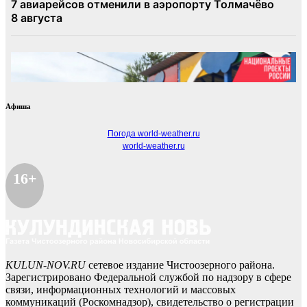
Афиша
Погода world-weather.ru
world-weather.ru
16+
KULUN-NOV.RU
сетевое издание Чистоозерного района.
Зарегистрировано Федеральной службой по надзору в сфере
связи, информационных технологий и массовых
коммуникаций (Роскомнадзор), свидетельство о регистрации