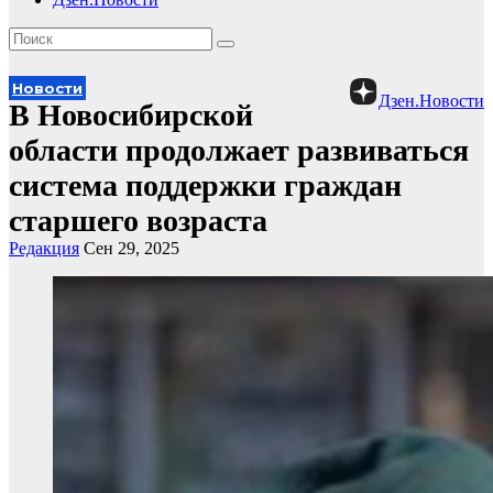
Новости
Дзен.Новости
В Новосибирской
области продолжает развиваться
система поддержки граждан
старшего возраста
Редакция
Сен 29, 2025