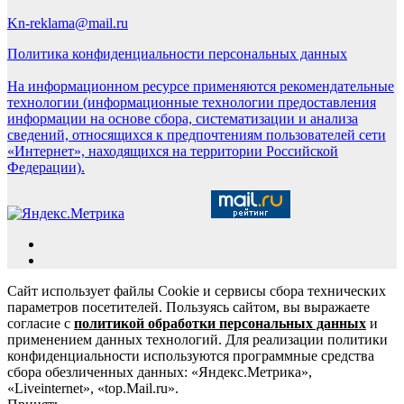
Kn-reklama@mail.ru
Политика конфиденциальности персональных данных
На информационном ресурсе применяются рекомендательные
технологии (информационные технологии предоставления
информации на основе сбора, систематизации и анализа
сведений, относящихся к предпочтениям пользователей сети
«Интернет», находящихся на территории Российской
Федерации).
Сайт использует файлы Cookie и сервисы сбора технических
параметров посетителей. Пользуясь сайтом, вы выражаете
согласие с
политикой обработки персональных данных
и
применением данных технологий. Для реализации политики
конфиденциальности используются программные средства
сбора обезличенных данных: «Яндекс.Метрика»,
«Liveinternet», «top.Mail.ru».