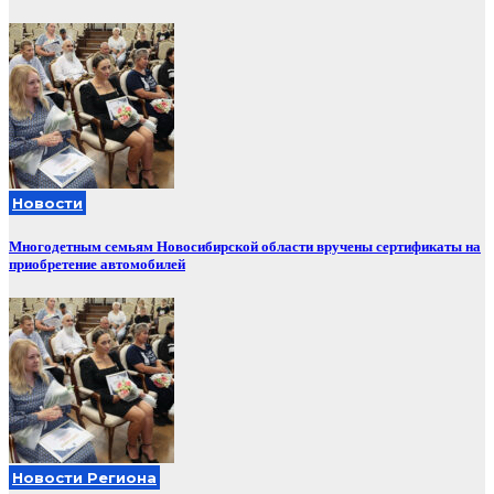
Новости
Многодетным семьям Новосибирской области вручены сертификаты на
приобретение автомобилей
Новости Региона