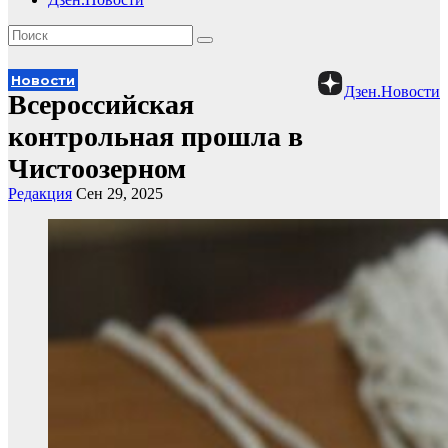
Новости
Дзен.Новости
Всероссийская
контрольная прошла в
Чистоозерном
Редакция
Сен 29, 2025