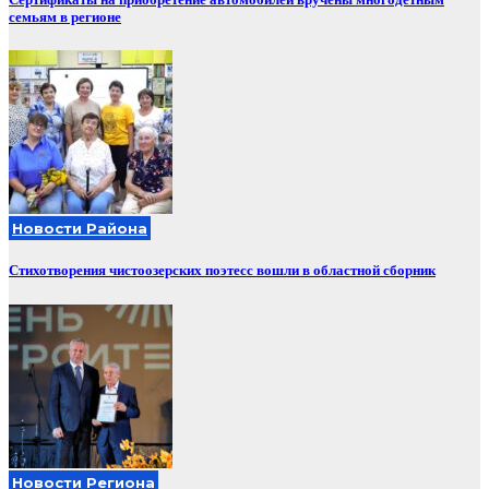
семьям в регионе
Новости Района
Стихотворения чистоозерских поэтесс вошли в областной сборник
Новости Региона