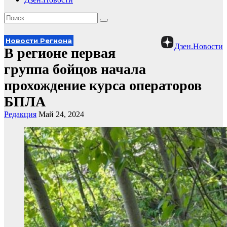
Новости Региона
Дзен.Новости
В регионе первая
группа бойцов начала
прохождение курса операторов
БПЛА
Редакция
Май 24, 2024