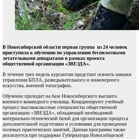
В Новосибирской области первая группа из 24 человек
приступила к обучению по управлению беспилотными
летательными аппаратами в рамках проекта
общественной организации «ЗВЕЗДА».
В течение трех недель курсантам предстоит освоить навыки
управления БПЛА, разведывательного и инженерного
искусства, военной топографии.
Обучение проходит на базе Новосибирского высшего
военного командного училища. Координируют учебный
процесс высококлассные специалисты общественной
организации «ЗВЕЗДА», обладающей необходимой
материально-технической базой для организации процесса
дополнительной подготовки и условиями для проведения
полевых практических занятий. Данная программа также
реализуется при поддержке Губернатора Новосибирской