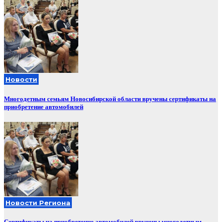
Новости
Многодетным семьям Новосибирской области вручены сертификаты на
приобретение автомобилей
Новости Региона
Сертификаты на приобретение автомобилей вручены многодетным