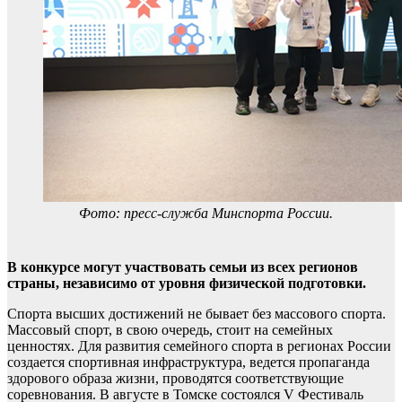
Фото: пресс-служба Минспорта России.
В конкурсе могут участвовать семьи из всех регионов
страны, независимо от уровня физической подготовки.
Спорта высших достижений не бывает без массового спорта.
Массовый спорт, в свою очередь, стоит на семейных
ценностях. Для развития семейного спорта в регионах России
создается спортивная инфраструктура, ведется пропаганда
здорового образа жизни, проводятся соответствующие
соревнования. В августе в Томске состоялся V Фестиваль