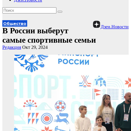
Общество
Дзен.Новости
В России выберут
самые спортивные семьи
Редакция
Окт 29, 2024