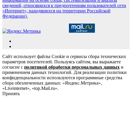
информации на основе сбора, систематизации и анализа
сведений, относящихся к предпочтениям пользователей сети
«Интернет», находящихся на территории Российской
Федерации).
Сайт использует файлы Cookie и сервисы сбора технических
параметров посетителей. Пользуясь сайтом, вы выражаете
согласие с
политикой обработки персональных данных
и
применением данных технологий. Для реализации политики
конфиденциальности используются программные средства
сбора обезличенных данных: «Яндекс.Метрика»,
«Liveinternet», «top.Mail.ru».
Принять