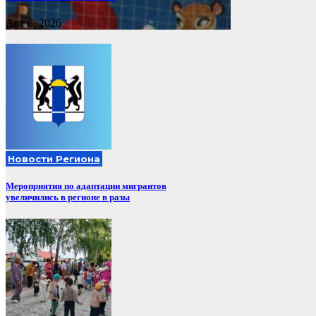
Авг 8, 2026
Новости Региона
Мероприятия по адаптации мигрантов
увеличились в регионе в разы