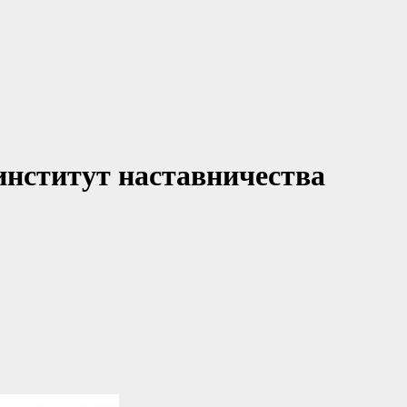
институт наставничества