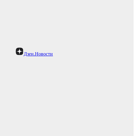
Дзен.Новости