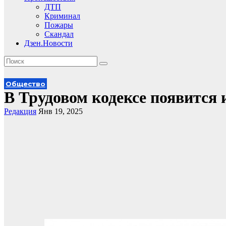
ДТП
Криминал
Пожары
Скандал
Дзен.Новости
Общество
В Трудовом кодексе появится 
Редакция
Янв 19, 2025