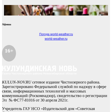
Афиша
Погода world-weather.ru
world-weather.ru
16+
KULUN-NOV.RU
сетевое издание Чистоозерного района.
Зарегистрировано Федеральной службой по надзору в сфере
связи, информационных технологий и массовых
коммуникаций (Роскомнадзор), свидетельство о регистрации
Эл № ФС77-81016 от 30 апреля 2021г.
Учредитель ГАУ НСО «Издательский дом «Советская