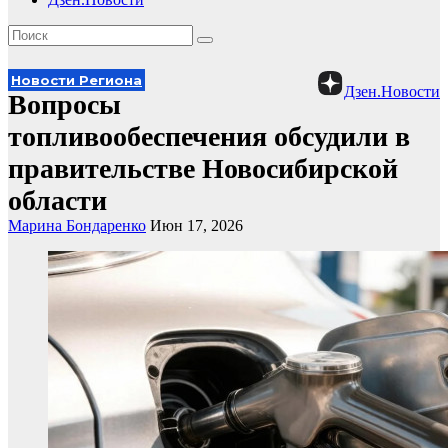
Новости Региона
Дзен.Новости
Вопросы
топливообеспечения обсудили в
правительстве Новосибирской
области
Марина Бондаренко
Июн 17, 2026