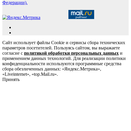
Федерации).
Сайт использует файлы Cookie и сервисы сбора технических
параметров посетителей. Пользуясь сайтом, вы выражаете
согласие с
политикой обработки персональных данных
и
применением данных технологий. Для реализации политики
конфиденциальности используются программные средства
сбора обезличенных данных: «Яндекс.Метрика»,
«Liveinternet», «top.Mail.ru».
Принять