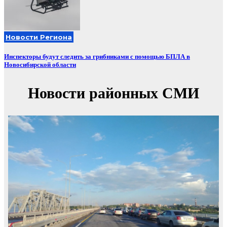
Новости Региона
Инспекторы будут следить за грибниками с помощью БПЛА в
Новосибирской области