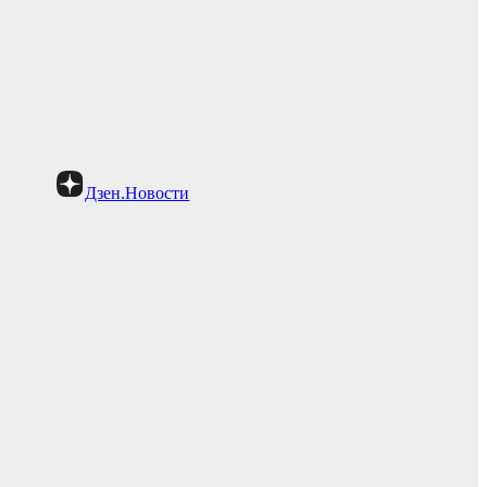
Дзен.Новости