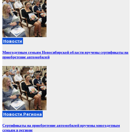
Новости
Многодетным семьям Новосибирской области вручены сертификаты на
приобретение автомобилей
Новости Региона
Сертификаты на приобретение автомобилей вручены многодетным
семьям в регионе