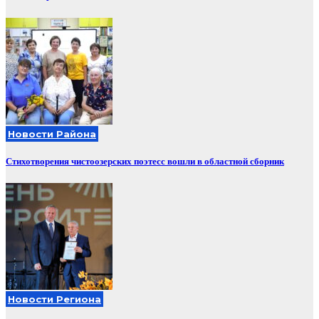
Новости Района
Стихотворения чистоозерских поэтесс вошли в областной сборник
Новости Региона