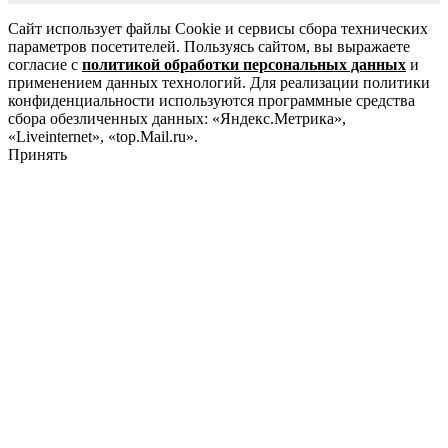
Сайт использует файлы Cookie и сервисы сбора технических
параметров посетителей. Пользуясь сайтом, вы выражаете
согласие с
политикой обработки персональных данных
и
применением данных технологий. Для реализации политики
конфиденциальности используются программные средства
сбора обезличенных данных: «Яндекс.Метрика»,
«Liveinternet», «top.Mail.ru».
Принять