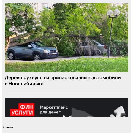
Афиша