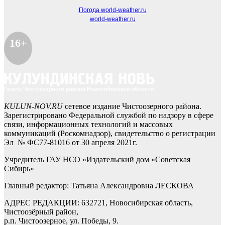
Погода world-weather.ru
world-weather.ru
16+
KULUN-NOV.RU
сетевое издание Чистоозерного района.
Зарегистрировано Федеральной службой по надзору в сфере
связи, информационных технологий и массовых
коммуникаций (Роскомнадзор), свидетельство о регистрации
Эл № ФС77-81016 от 30 апреля 2021г.
Учредитель ГАУ НСО «Издательский дом «Советская
Сибирь»
Главный редактор: Татьяна Александровна ЛЕСКОВА
АДРЕС РЕДАКЦИИ: 632721, Новосибирская область,
Чистоозёрный район,
р.п. Чистоозерное, ул. Победы, 9.