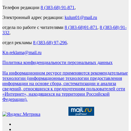
Телефон редакции
8 (383-68) 91-871
,
Электронный адрес редакции:
kulun01@mail.ru
отдела по работе с читателями
8 (383-68)91-871
,
8 (383-68) 91-
332
,
отдел рекламы
8 (383-68) 97-296
.
Kn-reklama@mail.ru
Политика конфиденциальности персональных данных
На информационном ресурсе применяются рекомендательные
технологии (информационные технологии предоставления
информации на основе сбора, систематизации и анализа
сведений, относящихся к предпочтениям пользователей сети
«Интернет», находящихся на территории Российской
Федерации).