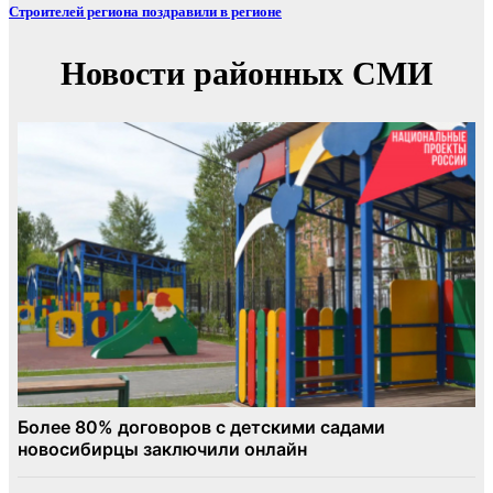
Строителей региона поздравили в регионе