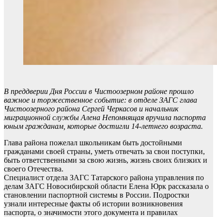
В преддверии Дня России в Чистоозерном районе прошло
важное и торжественное событие: в отделе ЗАГС глава
Чистоозерного района Сергей Черкасов и начальник
миграционной службы Алена Непомнящая вручила паспорта
юным гражданам, которые достигли 14-летнего возраста.
Глава района пожелал школьникам быть достойными
гражданами своей страны, уметь отвечать за свои поступки,
быть ответственными за свою жизнь, жизнь своих близких и
своего Отечества.
Специалист отдела ЗАГС Татарского района управления по
делам ЗАГС Новосибирской области Елена Юрк рассказала о
становлении паспортной системы в России. Подростки
узнали интересные факты об истории возникновения
паспорта, о значимости этого документа и правилах