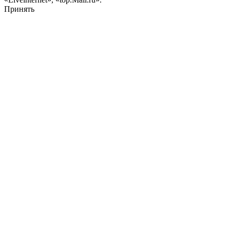
Принять