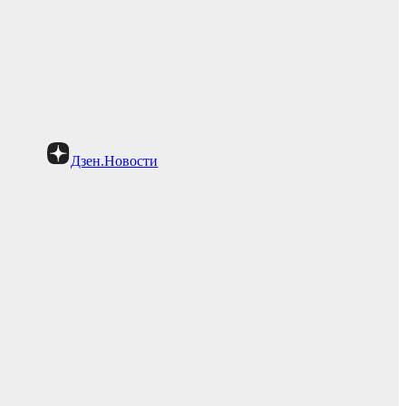
Дзен.Новости