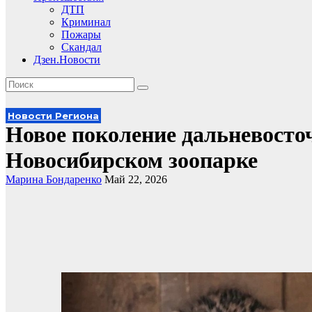
ДТП
Криминал
Пожары
Скандал
Дзен.Новости
Новости Региона
Новое поколение дальневосто
Новосибирском зоопарке
Марина Бондаренко
Май 22, 2026